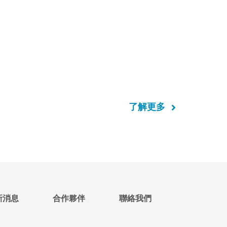
了解更多
新消息
合作夥伴
聯絡我們