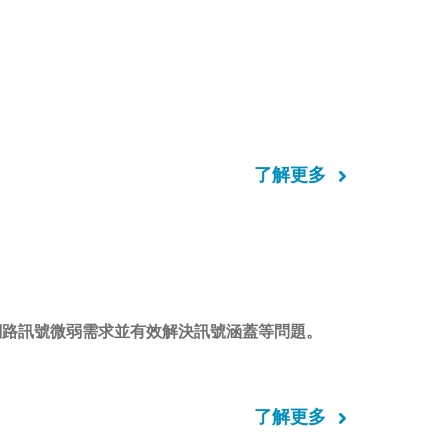
了解更多
網路訊號微弱需求並有效解決訊號涵蓋等問題。
了解更多