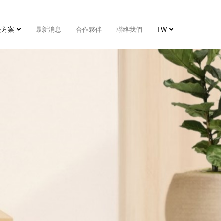
決方案
最新消息
合作夥伴
聯絡我們
TW