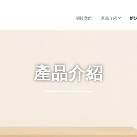
關於我們
產品介紹
解
產品介紹